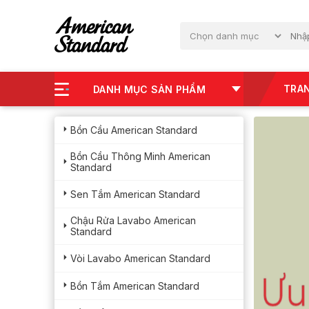
TRA
DANH MỤC SẢN PHẨM
Bồn Cầu American Standard
Bồn Cầu Thông Minh American
Standard
Sen Tắm American Standard
Chậu Rửa Lavabo American
Standard
Vòi Lavabo American Standard
Bồn Tắm American Standard