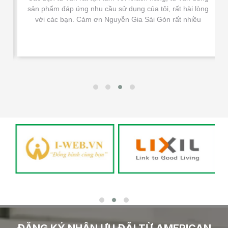
sản phẩm đáp ứng nhu cầu sử dụng của tôi, rất hài lòng
với các bạn. Cảm ơn Nguyễn Gia Sài Gòn rất nhiều