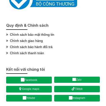
Quy định & Chính sách
Chính sách bảo mật thông tin
Chính sách giao hàng
Chính sách bảo hành đổi trả
Chính sách thanh toán
Kết nối với chúng tôi
Zalo
Facebook
Tiktok
Google maps
Yotube
Instagram