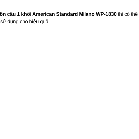
ồn cầu 1 khối American Standard Milano WP-1830
thì có thể
 sử dụng cho hiệu quả.