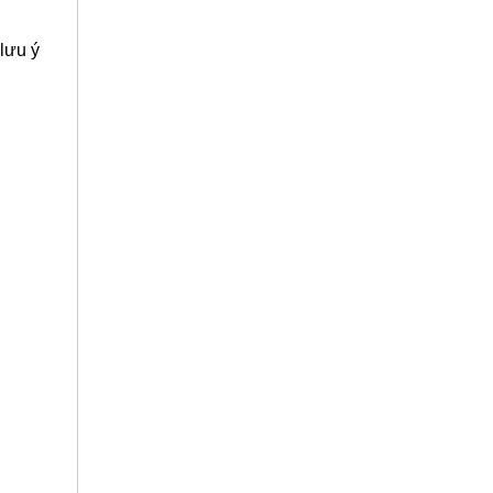
 lưu ý