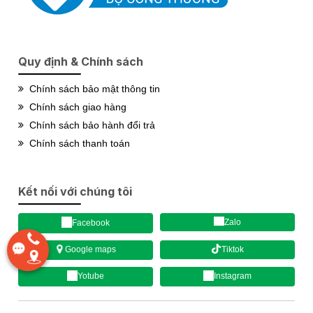
Quy định & Chính sách
Chính sách bảo mật thông tin
Chính sách giao hàng
Chính sách bảo hành đổi trả
Chính sách thanh toán
Kết nối với chúng tôi
Zalo
Facebook
Tiktok
Google maps
Yotube
Instagram