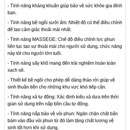
- Tính năng kháng khuẩn giúp bảo vệ sức khỏe gia đình
bạn.
- Tính năng bệ ngồi sưởi ấm: Nhiệt độ có thể điều chỉnh
để tạo cảm giác thoải mái nhất.
- Tính năng MASSEGE: Chế độ điều chỉnh lực phun
liên tục tạo sự thoải mái cho người sử dụng, chức năng
này tót cho người lớn tuổi.
- Tính năng sấy khô mang đến trải nghiệm hoàn toàn
sạch sẽ.
- Thiết kế bệ ngồi cho phép dễ dàng tháo rời giúp vệ
sinh thuận tiện cho những khu vực khó tiếp cận.
- Tính năng xả tự động: Xác định kiểu xả dựa trên thời
gian sử dụng trên nắp bồn cầu tự động.
- Tính năng nắp bảo vệ vòi phun: Ngăn chặn chất bẩn
bám vào đầu vòi phun từ đó làm tăng chất lượng vệ
sinh tốt hơn khi sử dụng.