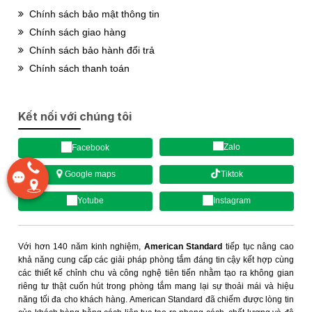
Chính sách bảo mật thông tin
Chính sách giao hàng
Chính sách bảo hành đổi trả
Chính sách thanh toán
Kết nối với chúng tôi
Zalo
Facebook
Tiktok
Google maps
Yotube
Instagram
Với hơn 140 năm kinh nghiệm,
American Standard
tiếp tục nâng cao
khả năng cung cấp các giải pháp phòng tắm đáng tin cậy kết hợp cùng
các thiết kế chỉnh chu và công nghệ tiên tiến nhằm tạo ra không gian
riêng tư thật cuốn hút trong phòng tắm mang lại sự thoải mái và hiệu
năng tối đa cho khách hàng. American Standard đã chiếm được lòng tin