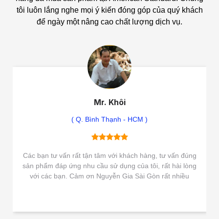
tôi luôn lắng nghe mọi ý kiến đóng góp của quý khách
để ngày một nâng cao chất lượng dịch vụ.
Mr. Khôi
( Q. Bình Thạnh - HCM )
Các bạn tư vấn rất tận tâm với khách hàng, tư vấn đúng
sản phẩm đáp ứng nhu cầu sử dụng của tôi, rất hài lòng
với các bạn. Cảm ơn Nguyễn Gia Sài Gòn rất nhiều