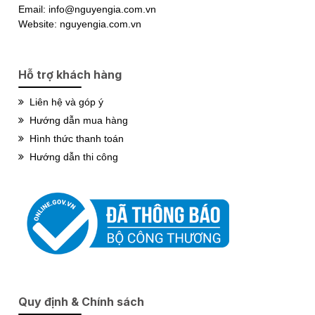
Email: info@nguyengia.com.vn
Website: nguyengia.com.vn
Hỗ trợ khách hàng
Liên hệ và góp ý
Hướng dẫn mua hàng
Hình thức thanh toán
Hướng dẫn thi công
Quy định & Chính sách