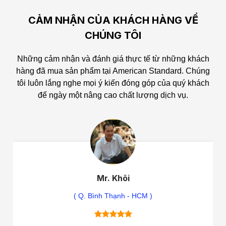
CẢM NHẬN CỦA KHÁCH HÀNG VỀ
CHÚNG TÔI
Những cảm nhận và đánh giá thực tế từ những khách
hàng đã mua sản phẩm tại American Standard.
Chúng
tôi luôn lắng nghe mọi ý kiến đóng góp của quý khách
để ngày một nâng cao chất lượng dịch vụ.
Mr. Khôi
( Q. Bình Thạnh - HCM )