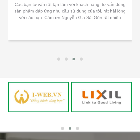
Các bạn tư vấn rất tận tâm với khách hàng, tư vấn đúng
sản phẩm đáp ứng nhu cầu sử dụng của tôi, rất hài lòng
với các bạn. Cảm ơn Nguyễn Gia Sài Gòn rất nhiều