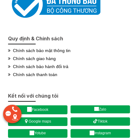
Quy định & Chính sách
Chính sách bảo mật thông tin
Chính sách giao hàng
Chính sách bảo hành đổi trả
Chính sách thanh toán
Kết nối với chúng tôi
Zalo
Facebook
Tiktok
Google maps
Yotube
Instagram