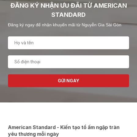
ĐĂNG KÝ NHẬN ƯU ĐÃI TỪ AMERICAN
STANDARD
Đăng ký ngay để nhận khuyến mãi từ Nguyễn Gia Sài Gòn
GỬI NGAY
American Standard - Kiến tạo tổ ấm ngập tràn
yêu thương mỗi ngày