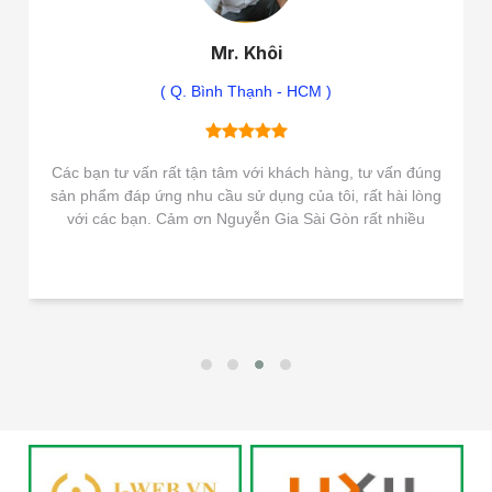
Mr. Khôi
( Q. Bình Thạnh - HCM )
Các bạn tư vấn rất tận tâm với khách hàng, tư vấn đúng
sản phẩm đáp ứng nhu cầu sử dụng của tôi, rất hài lòng
với các bạn. Cảm ơn Nguyễn Gia Sài Gòn rất nhiều