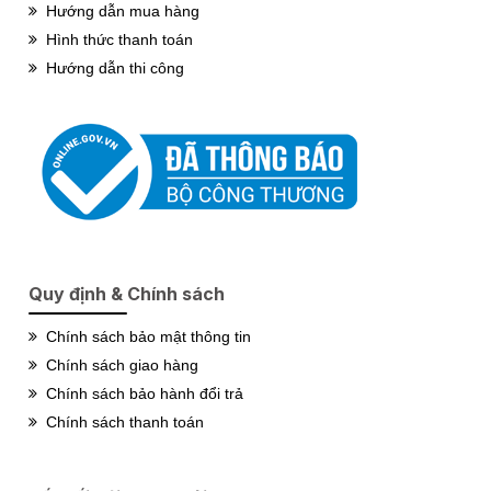
Hướng dẫn mua hàng
Hình thức thanh toán
Hướng dẫn thi công
Quy định & Chính sách
Chính sách bảo mật thông tin
Chính sách giao hàng
Chính sách bảo hành đổi trả
Chính sách thanh toán