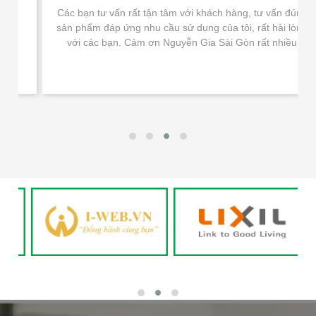
Các bạn tư vấn rất tận tâm với khách hàng, tư vấn đúng
sản phẩm đáp ứng nhu cầu sử dụng của tôi, rất hài lòng
với các bạn. Cảm ơn Nguyễn Gia Sài Gòn rất nhiều