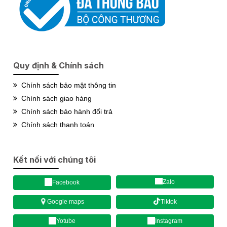
Quy định & Chính sách
Chính sách bảo mật thông tin
Chính sách giao hàng
Chính sách bảo hành đổi trả
Chính sách thanh toán
Kết nối với chúng tôi
Zalo
Facebook
Tiktok
Google maps
Yotube
Instagram