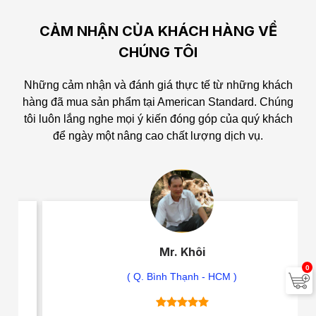
CẢM NHẬN CỦA KHÁCH HÀNG VỀ
CHÚNG TÔI
Những cảm nhận và đánh giá thực tế từ những khách
hàng đã mua sản phẩm tại American Standard.
Chúng
tôi luôn lắng nghe mọi ý kiến đóng góp của quý khách
để ngày một nâng cao chất lượng dịch vụ.
Mr. Khôi
0
( Q. Bình Thạnh - HCM )