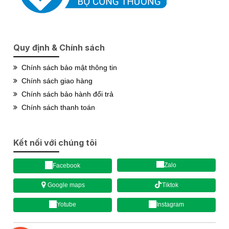
Quy định & Chính sách
Chính sách bảo mật thông tin
Chính sách giao hàng
Chính sách bảo hành đổi trả
Chính sách thanh toán
Kết nối với chúng tôi
Zalo
Facebook
Tiktok
Google maps
Yotube
Instagram