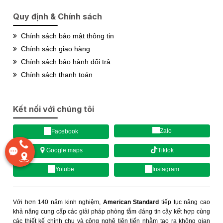
Quy định & Chính sách
Chính sách bảo mật thông tin
Chính sách giao hàng
Chính sách bảo hành đổi trả
Chính sách thanh toán
Kết nối với chúng tôi
Zalo
Facebook
Tiktok
Google maps
Yotube
Instagram
Với hơn 140 năm kinh nghiệm,
American Standard
tiếp tục nâng cao
khả năng cung cấp các giải pháp phòng tắm đáng tin cậy kết hợp cùng
các thiết kế chỉnh chu và công nghệ tiên tiến nhằm tạo ra không gian