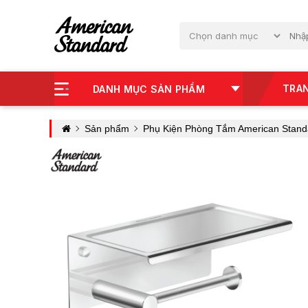
TRA
DANH MỤC SẢN PHẨM
Sản phẩm
Phụ Kiện Phòng Tắm American Stand