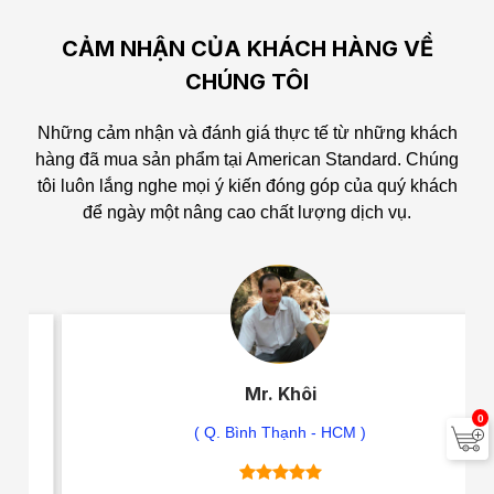
CẢM NHẬN CỦA KHÁCH HÀNG VỀ
CHÚNG TÔI
Những cảm nhận và đánh giá thực tế từ những khách
hàng đã mua sản phẩm tại American Standard.
Chúng
tôi luôn lắng nghe mọi ý kiến đóng góp của quý khách
để ngày một nâng cao chất lượng dịch vụ.
Mr. Khôi
0
( Q. Bình Thạnh - HCM )