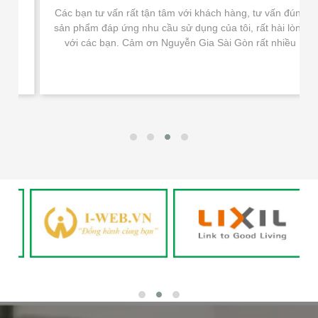
Các bạn tư vấn rất tận tâm với khách hàng, tư vấn đúng
sản phẩm đáp ứng nhu cầu sử dụng của tôi, rất hài lòng
với các bạn. Cảm ơn Nguyễn Gia Sài Gòn rất nhiều