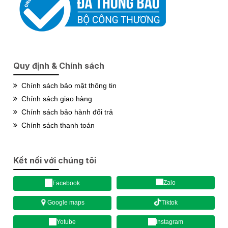
Quy định & Chính sách
Chính sách bảo mật thông tin
Chính sách giao hàng
Chính sách bảo hành đổi trả
Chính sách thanh toán
Kết nối với chúng tôi
Zalo
Facebook
Tiktok
Google maps
Yotube
Instagram