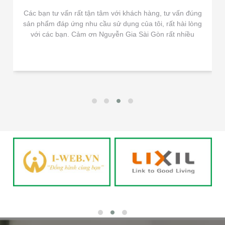
Các bạn tư vấn rất tận tâm với khách hàng, tư vấn đúng
sản phẩm đáp ứng nhu cầu sử dụng của tôi, rất hài lòng
với các bạn. Cảm ơn Nguyễn Gia Sài Gòn rất nhiều