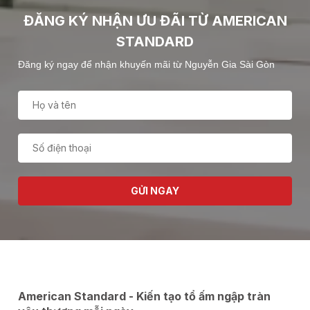
ĐĂNG KÝ NHẬN ƯU ĐÃI TỪ AMERICAN
STANDARD
Đăng ký ngay để nhận khuyến mãi từ Nguyễn Gia Sài Gòn
GỬI NGAY
American Standard - Kiến tạo tổ ấm ngập tràn