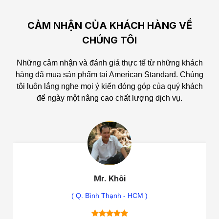
CẢM NHẬN CỦA KHÁCH HÀNG VỀ
CHÚNG TÔI
Những cảm nhận và đánh giá thực tế từ những khách
hàng đã mua sản phẩm tại American Standard.
Chúng
tôi luôn lắng nghe mọi ý kiến đóng góp của quý khách
để ngày một nâng cao chất lượng dịch vụ.
Mr. Khôi
( Q. Bình Thạnh - HCM )