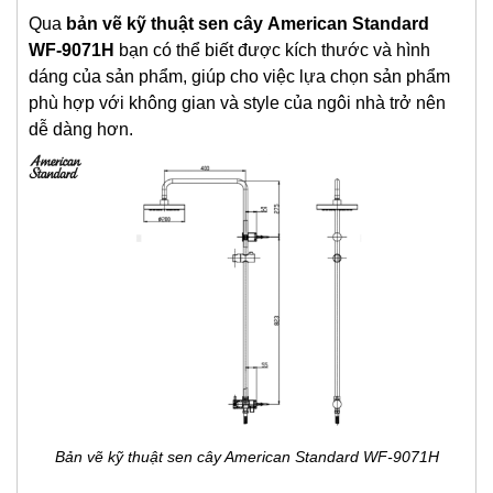
Qua
bản vẽ kỹ thuật
s
en cây
American Standard
WF-9071H
bạn có thể biết được kích thước và hình
dáng của sản phẩm, giúp cho việc lựa chọn sản phẩm
phù hợp với không gian và style của ngôi nhà trở nên
dễ dàng hơn.
Bản vẽ kỹ thuật sen cây American Standard WF-9071H