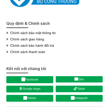
Quy định & Chính sách
Chính sách bảo mật thông tin
Chính sách giao hàng
Chính sách bảo hành đổi trả
Chính sách thanh toán
Kết nối với chúng tôi
Zalo
Facebook
Tiktok
Google maps
Yotube
Instagram