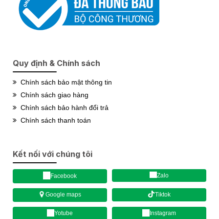
Quy định & Chính sách
Chính sách bảo mật thông tin
Chính sách giao hàng
Chính sách bảo hành đổi trả
Chính sách thanh toán
Kết nối với chúng tôi
Zalo
Facebook
Tiktok
Google maps
Yotube
Instagram