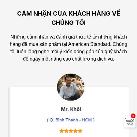
CẢM NHẬN CỦA KHÁCH HÀNG VỀ
CHÚNG TÔI
Những cảm nhận và đánh giá thực tế từ những khách
hàng đã mua sản phẩm tại American Standard.
Chúng
tôi luôn lắng nghe mọi ý kiến đóng góp của quý khách
để ngày một nâng cao chất lượng dịch vụ.
Mr. Khôi
0
( Q. Bình Thạnh - HCM )