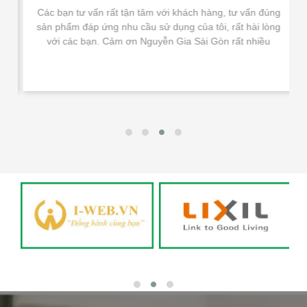
Các bạn tư vấn rất tận tâm với khách hàng, tư vấn đúng
sản phẩm đáp ứng nhu cầu sử dụng của tôi, rất hài lòng
với các bạn. Cảm ơn Nguyễn Gia Sài Gòn rất nhiều