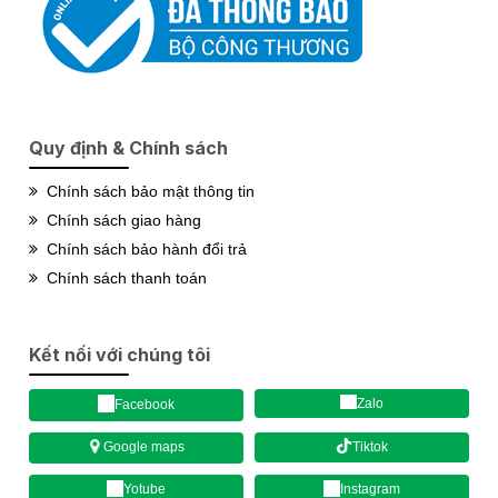
Quy định & Chính sách
Chính sách bảo mật thông tin
Chính sách giao hàng
Chính sách bảo hành đổi trả
Chính sách thanh toán
Kết nối với chúng tôi
Zalo
Facebook
Tiktok
Google maps
Yotube
Instagram