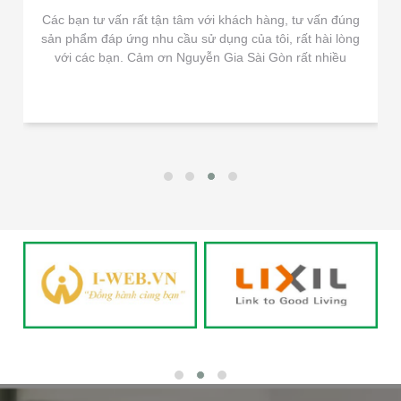
Các bạn tư vấn rất tận tâm với khách hàng, tư vấn đúng
sản phẩm đáp ứng nhu cầu sử dụng của tôi, rất hài lòng
với các bạn. Cảm ơn Nguyễn Gia Sài Gòn rất nhiều