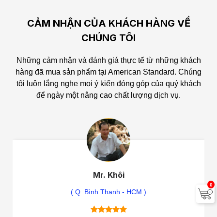
CẢM NHẬN CỦA KHÁCH HÀNG VỀ
CHÚNG TÔI
Những cảm nhận và đánh giá thực tế từ những khách
hàng đã mua sản phẩm tại American Standard.
Chúng
tôi luôn lắng nghe mọi ý kiến đóng góp của quý khách
để ngày một nâng cao chất lượng dịch vụ.
Mr. Khôi
0
( Q. Bình Thạnh - HCM )