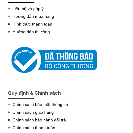
Liên hệ và góp ý
Hướng dẫn mua hàng
Hình thức thanh toán
Hướng dẫn thi công
Quy định & Chính sách
Chính sách bảo mật thông tin
Chính sách giao hàng
Chính sách bảo hành đổi trả
Chính sách thanh toán