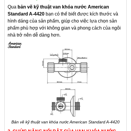
Qua
bản vẽ kỹ thuật
van khóa nước
American
Standard A-4420
bạn có thể biết được kích thước và
hình dáng của sản phẩm, giúp cho việc lựa chọn sản
phẩm phù hợp với không gian và phong cách của ngôi
nhà trở nên dễ dàng hơn.
Bản vẽ kỹ thuật van khóa nước American Standard A-4420