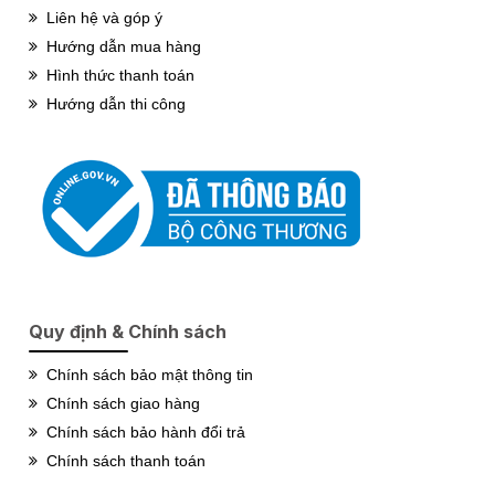
Liên hệ và góp ý
Hướng dẫn mua hàng
Hình thức thanh toán
Hướng dẫn thi công
Quy định & Chính sách
Chính sách bảo mật thông tin
Chính sách giao hàng
Chính sách bảo hành đổi trả
Chính sách thanh toán