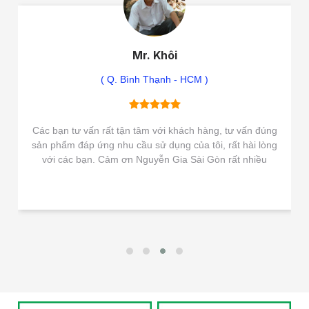
Mr. Khôi
( Q. Bình Thạnh - HCM )
Các bạn tư vấn rất tận tâm với khách hàng, tư vấn đúng
sản phẩm đáp ứng nhu cầu sử dụng của tôi, rất hài lòng
với các bạn. Cảm ơn Nguyễn Gia Sài Gòn rất nhiều