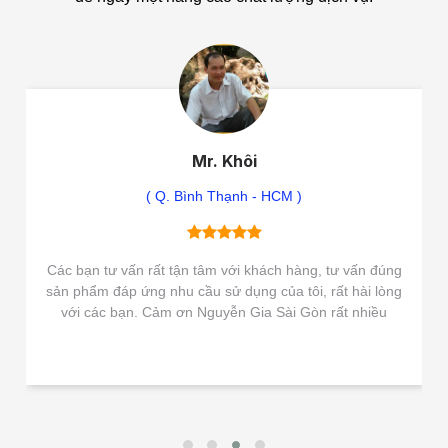
Mr. Khôi
( Q. Bình Thạnh - HCM )
Các bạn tư vấn rất tận tâm với khách hàng, tư vấn đúng
sản phẩm đáp ứng nhu cầu sử dụng của tôi, rất hài lòng
với các bạn. Cảm ơn Nguyễn Gia Sài Gòn rất nhiều