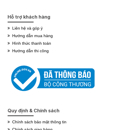
Hỗ trợ khách hàng
Liên hệ và góp ý
Hướng dẫn mua hàng
Hình thức thanh toán
Hướng dẫn thi công
Quy định & Chính sách
Chính sách bảo mật thông tin
Chính sách giao hàng