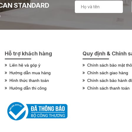
ICAN STANDARD
n
Hỗ trợ khách hàng
Quy định & Chính 
Liên hệ và góp ý
Chính sách bảo mật thôn
Hướng dẫn mua hàng
Chính sách giao hàng
Hình thức thanh toán
Chính sách bảo hành đổi
Hướng dẫn thi công
Chính sách thanh toán