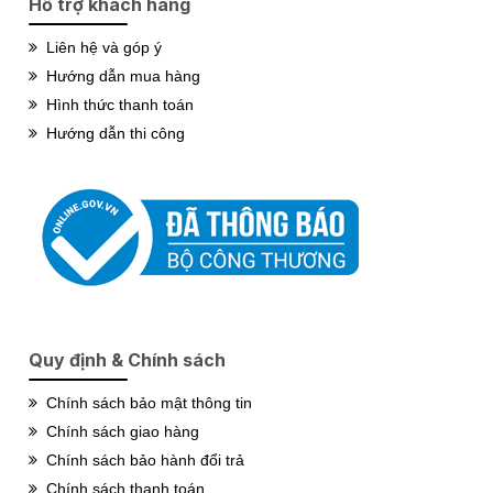
Hỗ trợ khách hàng
Liên hệ và góp ý
Hướng dẫn mua hàng
Hình thức thanh toán
Hướng dẫn thi công
Quy định & Chính sách
Chính sách bảo mật thông tin
Chính sách giao hàng
Chính sách bảo hành đổi trả
Chính sách thanh toán