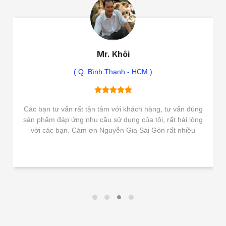
Mr. Khôi
( Q. Bình Thạnh - HCM )
Các bạn tư vấn rất tận tâm với khách hàng, tư vấn đúng
sản phẩm đáp ứng nhu cầu sử dụng của tôi, rất hài lòng
với các bạn. Cảm ơn Nguyễn Gia Sài Gòn rất nhiều