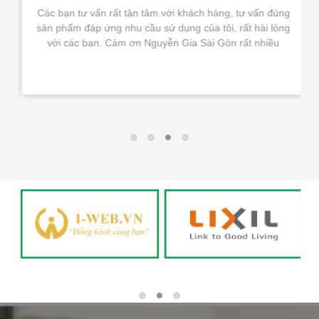
Các bạn tư vấn rất tận tâm với khách hàng, tư vấn đúng
sản phẩm đáp ứng nhu cầu sử dụng của tôi, rất hài lòng
với các bạn. Cảm ơn Nguyễn Gia Sài Gòn rất nhiều