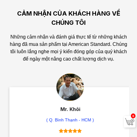
CẢM NHẬN CỦA KHÁCH HÀNG VỀ
CHÚNG TÔI
Những cảm nhận và đánh giá thực tế từ những khách
hàng đã mua sản phẩm tại American Standard.
Chúng
tôi luôn lắng nghe mọi ý kiến đóng góp của quý khách
để ngày một nâng cao chất lượng dịch vụ.
Mr. Khôi
0
( Q. Bình Thạnh - HCM )