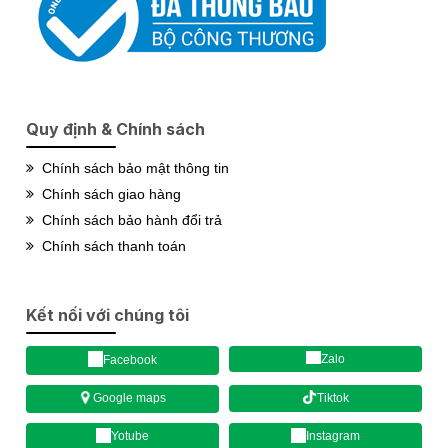
Quy định & Chính sách
Chính sách bảo mật thông tin
Chính sách giao hàng
Chính sách bảo hành đổi trả
Chính sách thanh toán
Kết nối với chúng tôi
Zalo
Facebook
Tiktok
Google maps
Yotube
Instagram