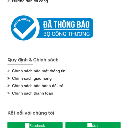
Hướng dẫn thi công
Quy định & Chính sách
Chính sách bảo mật thông tin
Chính sách giao hàng
Chính sách bảo hành đổi trả
Chính sách thanh toán
Kết nối với chúng tôi
Zalo
Facebook