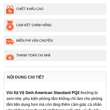
CHIẾT KHẤU CAO
CAM KẾT CHÍNH HÃNG
MIỄN PHÍ VẬN CHUYỂN
THANH TOÁN TẠI NHÀ
NỘI DUNG CHI TIẾT
Vòi Xịt Vệ Sinh American Standard PQ2
thường bị
xem nhẹ, phụ kiện phòng tắm không chỉ làm cho phòng
tắm tiện dụng hơn mà còn tăng thêm cảm giác cá nhân