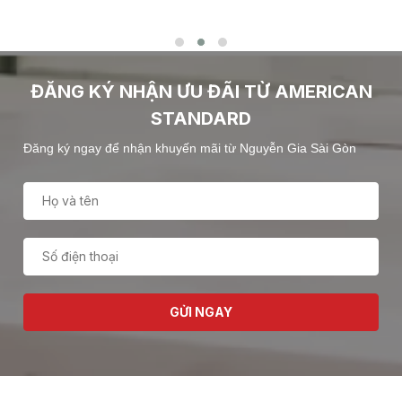
ĐĂNG KÝ NHẬN ƯU ĐÃI TỪ AMERICAN
STANDARD
Đăng ký ngay để nhận khuyến mãi từ Nguyễn Gia Sài Gòn
GỬI NGAY