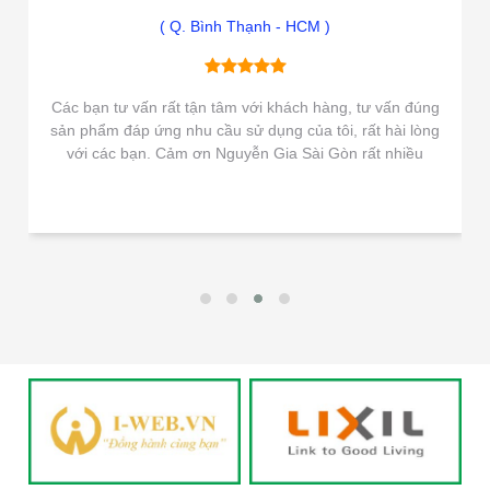
( Q. Bình Thạnh - HCM )
Các bạn tư vấn rất tận tâm với khách hàng, tư vấn đúng
sản phẩm đáp ứng nhu cầu sử dụng của tôi, rất hài lòng
với các bạn. Cảm ơn Nguyễn Gia Sài Gòn rất nhiều