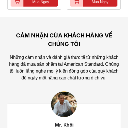
Mua Ngay
Mua Ngay
CẢM NHẬN CỦA KHÁCH HÀNG VỀ
CHÚNG TÔI
Những cảm nhận và đánh giá thực tế từ những khách
hàng đã mua sản phẩm tại American Standard.
Chúng
tôi luôn lắng nghe mọi ý kiến đóng góp của quý khách
để ngày một nâng cao chất lượng dịch vụ.
Mr. Khôi