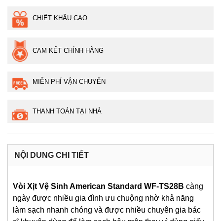
CHIẾT KHẤU CAO
CAM KẾT CHÍNH HÃNG
MIỄN PHÍ VẬN CHUYỂN
THANH TOÁN TẠI NHÀ
NỘI DUNG CHI TIẾT
Vòi Xịt Vệ Sinh American Standard
WF-TS28B
càng
ngày được nhiều gia đình ưu chuộng nhờ khả năng
làm sạch nhanh chóng và được nhiều chuyên gia bác