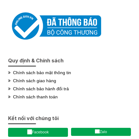
Quy định & Chính sách
Chính sách bảo mật thông tin
Chính sách giao hàng
Chính sách bảo hành đổi trả
Chính sách thanh toán
Kết nối với chúng tôi
Zalo
Facebook