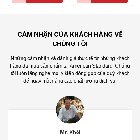
CẢM NHẬN CỦA KHÁCH HÀNG VỀ
CHÚNG TÔI
Những cảm nhận và đánh giá thực tế từ những khách
hàng đã mua sản phẩm tại American Standard.
Chúng
tôi luôn lắng nghe mọi ý kiến đóng góp của quý khách
để ngày một nâng cao chất lượng dịch vụ.
Mr. Khôi