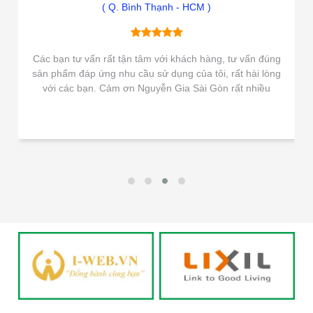
( Q. Bình Thạnh - HCM )
Các bạn tư vấn rất tận tâm với khách hàng, tư vấn đúng
sản phẩm đáp ứng nhu cầu sử dụng của tôi, rất hài lòng
với các bạn. Cảm ơn Nguyễn Gia Sài Gòn rất nhiều