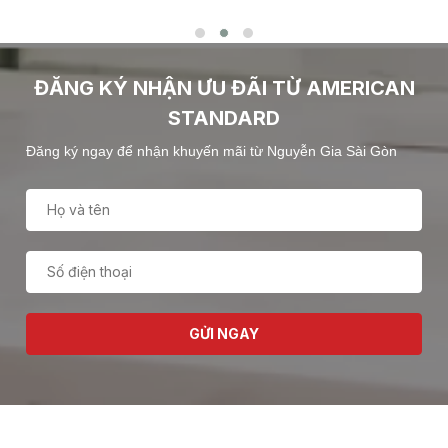
ĐĂNG KÝ NHẬN ƯU ĐÃI TỪ AMERICAN
STANDARD
Đăng ký ngay để nhận khuyến mãi từ Nguyễn Gia Sài Gòn
GỬI NGAY