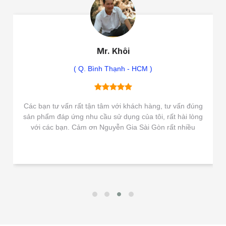
Mr. Khôi
( Q. Bình Thạnh - HCM )
Các bạn tư vấn rất tận tâm với khách hàng, tư vấn đúng
sản phẩm đáp ứng nhu cầu sử dụng của tôi, rất hài lòng
với các bạn. Cảm ơn Nguyễn Gia Sài Gòn rất nhiều