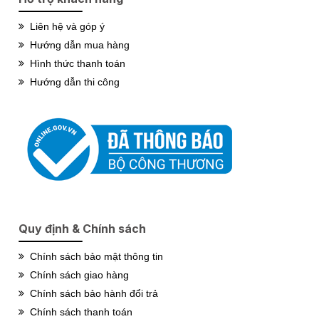
Liên hệ và góp ý
Hướng dẫn mua hàng
Hình thức thanh toán
Hướng dẫn thi công
Quy định & Chính sách
Chính sách bảo mật thông tin
Chính sách giao hàng
Chính sách bảo hành đổi trả
Chính sách thanh toán