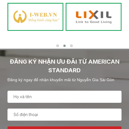
ĐĂNG KÝ NHẬN ƯU ĐÃI TỪ AMERICAN
STANDARD
Đăng ký ngay để nhận khuyến mãi từ Nguyễn Gia Sài Gòn