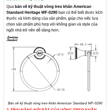
Qua
bản vẽ kỹ thuật vòng treo khăn
American
Standard Heritage WF-0290
bạn có thể biết được kích
thước và hình dáng của sản phẩm, giúp cho việc lựa
chọn sản phẩm phù hợp với không gian và style của
ngôi nhà trở nên dễ dàng hơn.
Bản vẽ kỹ thuật vòng treo khăn American Standard WF-0290