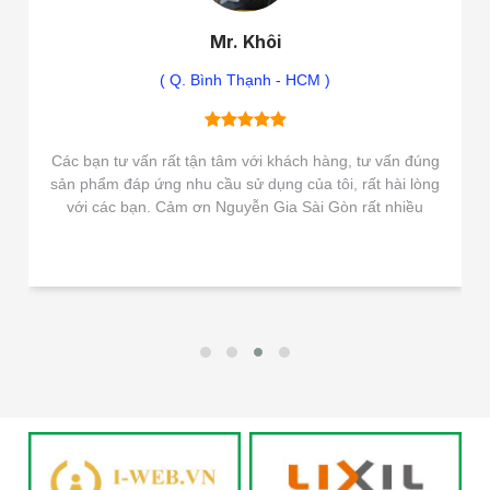
Mr. Khôi
( Q. Bình Thạnh - HCM )
Các bạn tư vấn rất tận tâm với khách hàng, tư vấn đúng
sản phẩm đáp ứng nhu cầu sử dụng của tôi, rất hài lòng
với các bạn. Cảm ơn Nguyễn Gia Sài Gòn rất nhiều