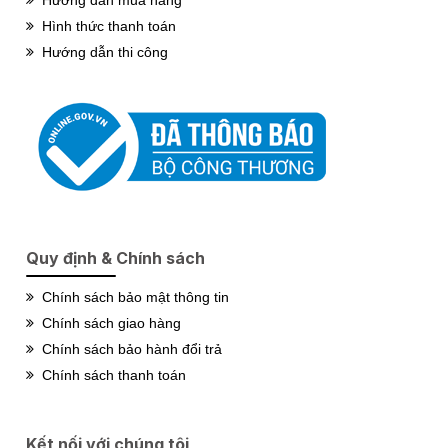
Hướng dẫn mua hàng
Hình thức thanh toán
Hướng dẫn thi công
Quy định & Chính sách
Chính sách bảo mật thông tin
Chính sách giao hàng
Chính sách bảo hành đổi trả
Chính sách thanh toán
Kết nối với chúng tôi