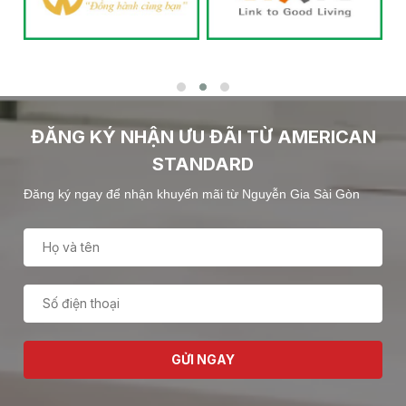
ĐĂNG KÝ NHẬN ƯU ĐÃI TỪ AMERICAN
STANDARD
Đăng ký ngay để nhận khuyến mãi từ Nguyễn Gia Sài Gòn
GỬI NGAY