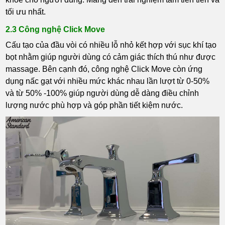
tối ưu nhất.
2.3 Công nghệ Click Move
Cấu tạo của đầu vòi có nhiều lỗ nhỏ kết hợp với sục khí tạo
bọt nhằm giúp người dùng có cảm giác thích thú như được
massage. Bên cạnh đó, công nghệ Click Move còn ứng
dụng nấc gạt với nhiều mức khác nhau lần lượt từ 0-50%
và từ 50% -100% giúp người dùng dễ dàng điều chỉnh
lượng nước phù hợp và góp phần tiết kiệm nước.