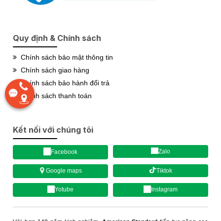
Quy định & Chính sách
Chính sách bảo mật thông tin
Chính sách giao hàng
Chính sách bảo hành đổi trả
Chính sách thanh toán
Kết nối với chúng tôi
Zalo
Facebook
Tiktok
Google maps
Yotube
Instagram