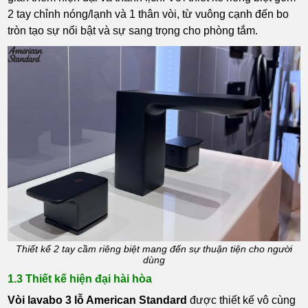
2 tay chỉnh nóng/lạnh và 1 thân vòi, từ vuông cạnh đến bo
tròn tạo sự nổi bật và sự sang trọng cho phòng tắm.
Thiết kế 2 tay cầm riêng biệt mang đến sự thuận tiện cho người
dùng
1.3 Thiết kế hiện đại hài hòa
Vòi lavabo 3 lỗ American Standard
được thiết kế vô cùng