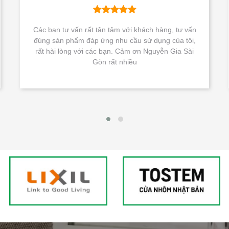
Các bạn tư vấn rất tận tâm với khách hàng, tư vấn
đúng sản phẩm đáp ứng nhu cầu sử dụng của tôi,
t
rất hài lòng với các bạn. Cảm ơn Nguyễn Gia Sài
Gòn rất nhiều