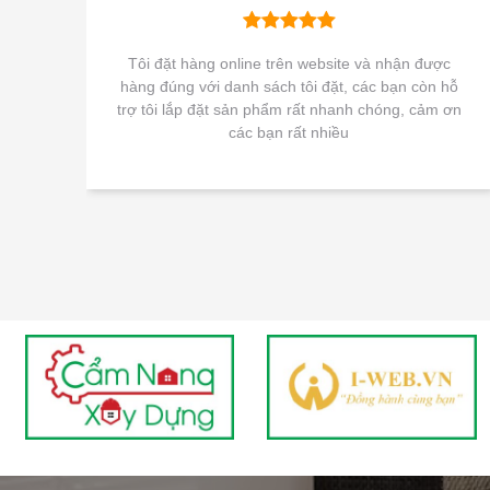
Tôi đặt hàng online trên website và nhận được
hàng đúng với danh sách tôi đặt, các bạn còn hỗ
trợ tôi lắp đặt sản phẩm rất nhanh chóng, cảm ơn
các bạn rất nhiều