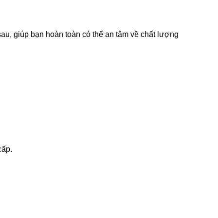
sau, giúp bạn hoàn toàn có thể an tâm về chất lượng
cấp.