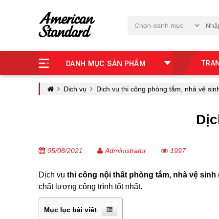
TRA
DANH MỤC SẢN PHẨM
Dịch vụ
Dịch vụ thi công phòng tắm, nhà vệ sin
Dịc
05/08/2021
Administrator
1997
Dịch vụ
thi công nội thất phòng tắm, nhà vệ sinh
chất lượng công trình tốt nhất.
Mục lục bài viết