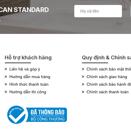
ICAN STANDARD
n
Hỗ trợ khách hàng
Quy định & Chính 
Liên hệ và góp ý
Chính sách bảo mật thôn
Hướng dẫn mua hàng
Chính sách giao hàng
Hình thức thanh toán
Chính sách bảo hành đổi
Hướng dẫn thi công
Chính sách thanh toán