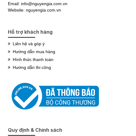
Email: info@nguyengia.com.vn
Website: nguyengia.com.vn
Hỗ trợ khách hàng
Liên hệ và góp ý
Hướng dẫn mua hàng
Hình thức thanh toán
Hướng dẫn thi công
Quy định & Chính sách