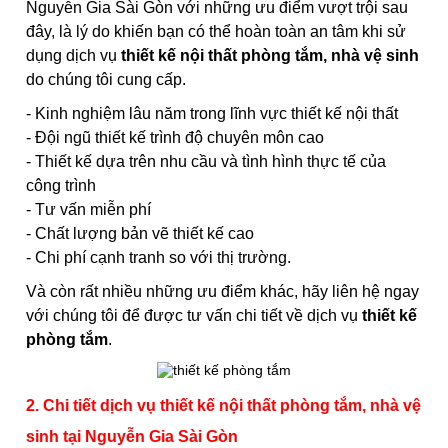
Nguyễn Gia Sài Gòn với những ưu điểm vượt trội sau
đây, là lý do khiến bạn có thể hoàn toàn an tâm khi sử
dụng dịch vụ
thiết kế nội thất phòng tắm, nhà vệ sinh
do chúng tôi cung cấp.
- Kinh nghiệm lâu năm trong lĩnh vực thiết kế nội thất
- Đội ngũ thiết kế trình độ chuyên môn cao
- Thiết kế dựa trên nhu cầu và tình hình thực tế của
công trình
- Tư vấn miễn phí
- Chất lượng bản vẽ thiết kế cao
- Chi phí cạnh tranh so với thị trường.
Và còn rất nhiều những ưu điểm khác, hãy liên hệ ngay
với chúng tôi để được tư vấn chi tiết về dịch vụ
thiết kế
phòng tắm
.
2. Chi tiết dịch vụ thiết kế nội thất phòng tắm, nhà vệ
sinh tại Nguyễn Gia Sài Gòn