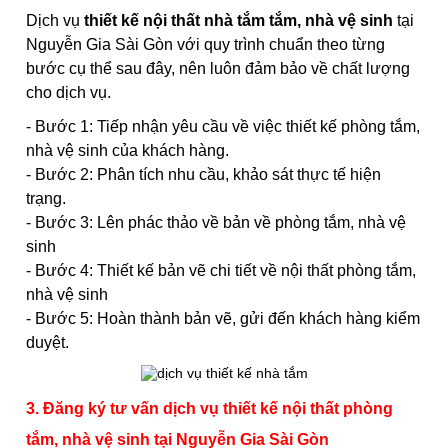
Dịch vụ
thiết kế nội thất nhà tắm tắm, nhà vệ sinh
tại
Nguyễn Gia Sài Gòn với quy trình chuẩn theo từng
bước cụ thể sau đây, nên luôn đảm bảo về chất lượng
cho dịch vụ.
- Bước 1: Tiếp nhận yêu cầu về việc thiết kế phòng tắm,
nhà vệ sinh của khách hàng.
- Bước 2: Phân tích nhu cầu, khảo sát thực tế hiện
trạng.
- Bước 3: Lên phác thảo về bản về phòng tắm, nhà vệ
sinh
- Bước 4: Thiết kế bản vẽ chi tiết về nội thất phòng tắm,
nhà vệ sinh
- Bước 5: Hoàn thành bản vẽ, gửi đến khách hàng kiểm
duyệt.
3. Đăng ký tư vấn dịch vụ thiết kế nội thất phòng
tắm, nhà vệ sinh tại Nguyễn Gia Sài Gòn